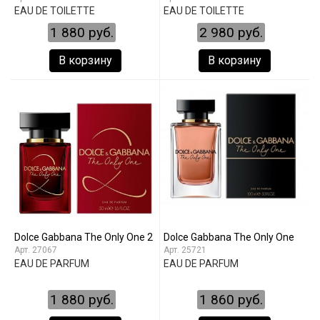
EAU DE TOILETTE
EAU DE TOILETTE
1 880 руб.
2 980 руб.
В корзину
В корзину
Dolce Gabbana The Only One 2
Dolce Gabbana The Only One
27067
25721
EAU DE PARFUM
EAU DE PARFUM
1 880 руб.
1 860 руб.