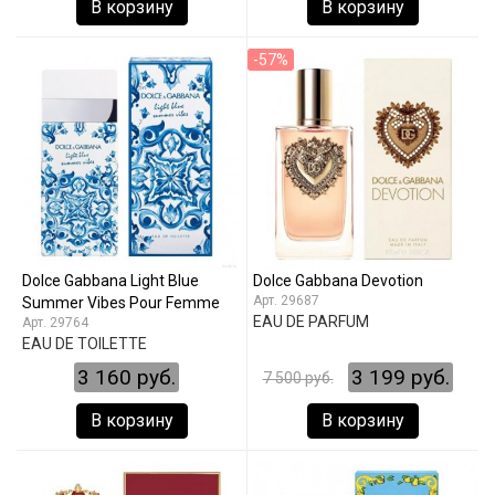
В корзину
В корзину
-57%
Dolce Gabbana Light Blue
Dolce Gabbana Devotion
29687
Summer Vibes Pour Femme
EAU DE PARFUM
29764
EAU DE TOILETTE
3 160 руб.
3 199 руб.
7 500 руб.
В корзину
В корзину