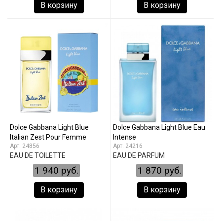
В корзину
В корзину
Dolce Gabbana Light Blue
Dolce Gabbana Light Blue Eau
Italian Zest Pour Femme
Intense
24856
24216
EAU DE TOILETTE
EAU DE PARFUM
1 940 руб.
1 870 руб.
В корзину
В корзину