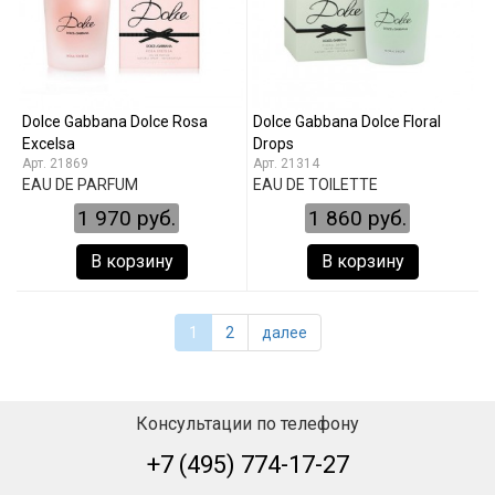
Dolce Gabbana Dolce Rosa
Dolce Gabbana Dolce Floral
Excelsa
Drops
21869
21314
EAU DE PARFUM
EAU DE TOILETTE
1 970 руб.
1 860 руб.
В корзину
В корзину
1
2
далее
Консультации по телефону
+7 (495) 774-17-27