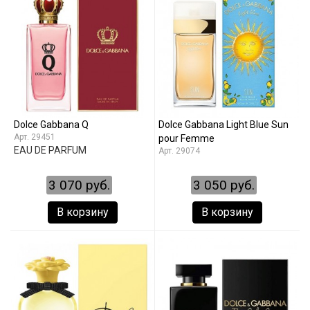
Dolce Gabbana Q
Dolce Gabbana Light Blue Sun
29451
pour Femme
EAU DE PARFUM
29074
3 070 руб.
3 050 руб.
В корзину
В корзину