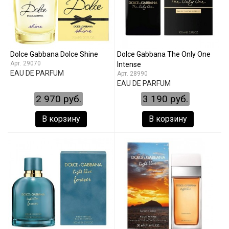
Dolce Gabbana Dolce Shine
Dolce Gabbana The Only One
29070
Intense
EAU DE PARFUM
28990
EAU DE PARFUM
2 970 руб.
3 190 руб.
В корзину
В корзину