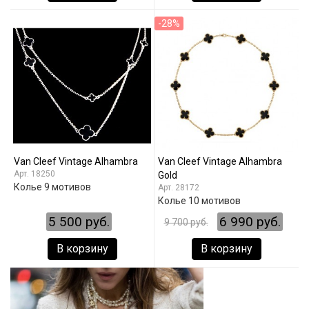
-28%
Van Cleef Vintage Alhambra
Van Cleef Vintage Alhambra
18250
Gold
Колье 9 мотивов
28172
Колье 10 мотивов
5 500 руб.
6 990 руб.
9 700 руб.
В корзину
В корзину