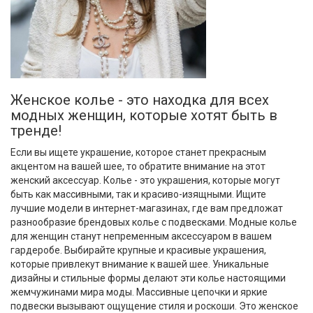
Женское колье - это находка для всех
модных женщин, которые хотят быть в
тренде!
Если вы ищете украшение, которое станет прекрасным
акцентом на вашей шее, то обратите внимание на этот
женский аксессуар. Колье - это украшения, которые могут
быть как массивными, так и красиво-изящными. Ищите
лучшие модели в интернет-магазинах, где вам предложат
разнообразие брендовых колье с подвесками. Модные колье
для женщин станут непременным аксессуаром в вашем
гардеробе. Выбирайте крупные и красивые украшения,
которые привлекут внимание к вашей шее. Уникальные
дизайны и стильные формы делают эти колье настоящими
жемчужинами мира моды. Массивные цепочки и яркие
подвески вызывают ощущение стиля и роскоши. Это женское