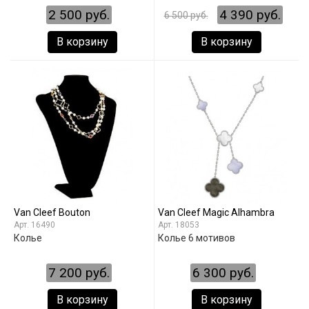
2 500 руб.
4 390 руб.
6 500 руб.
В корзину
В корзину
Van Cleef Bouton
Van Cleef Magic Alhambra
16490
18053
Колье
Колье 6 мотивов
7 200 руб.
6 300 руб.
В корзину
В корзину