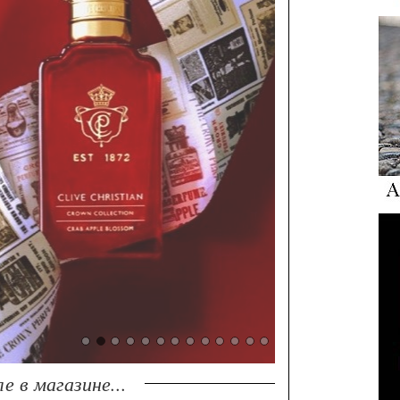
е в магазине...