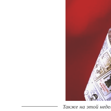
Также на этой недел