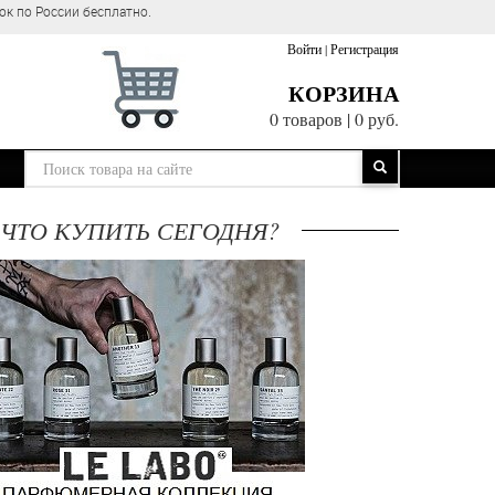
 ЦЕНЫ!!!
Войти
|
Регистрация
КОРЗИНА
0 товаров
|
0 руб.
ЧТО КУПИТЬ СЕГОДНЯ?