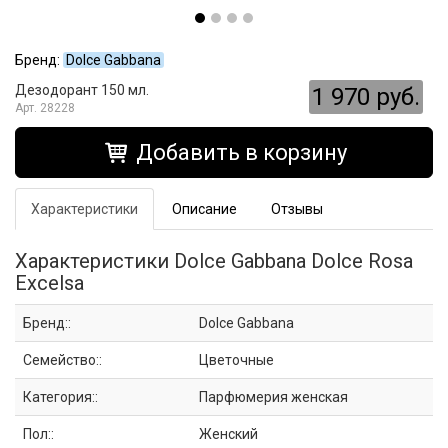
Бренд:
Dolce Gabbana
Дезодорант 150 мл.
1 970 руб.
28228
Добавить в корзину
Характеристики
Описание
Отзывы
Характеристики Dolce Gabbana Dolce Rosa
Excelsa
Бренд::
Dolce Gabbana
Семейство::
Цветочные
Категория::
Парфюмерия женская
Пол::
Женский