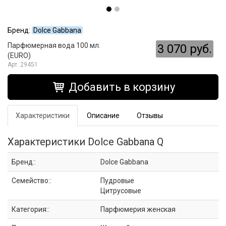
Бренд:
Dolce Gabbana
Парфюмерная вода 100 мл.
3 070 руб.
(EURO)
29451
Добавить в корзину
Характеристики
Описание
Отзывы
Характеристики Dolce Gabbana Q
Бренд::
Dolce Gabbana
Семейство::
Пудровые
Цитрусовые
Категория::
Парфюмерия женская