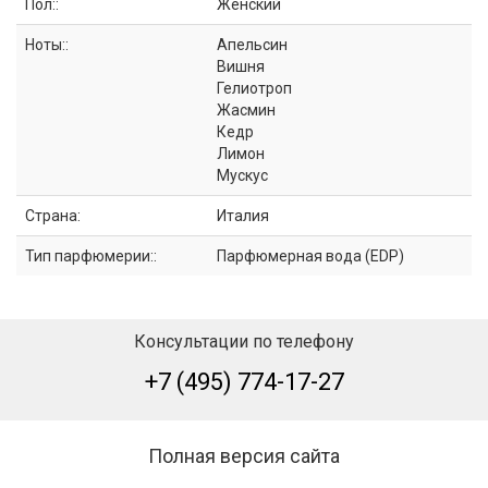
Пол::
Женский
Ноты::
Апельсин
Вишня
Гелиотроп
Жасмин
Кедр
Лимон
Мускус
Страна:
Италия
Тип парфюмерии::
Парфюмерная вода (EDP)
Консультации по телефону
+7 (495) 774-17-27
Полная версия сайта