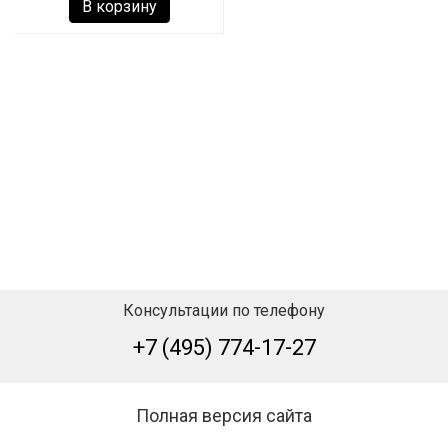
В корзину
Консультации по телефону
+7 (495) 774-17-27
Полная версия сайта