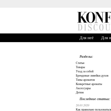
ДНЫЕ ЦЕНЫ!!!
Для неё
Для 
Разделы:
Статьи
Товары
Уход за собой
Брендовые линейки духов
Типы ароматов
Конкретные ароматы
Аксессуары
Детям
Последние статьи:
20.03.2020
Как правильно пользоватьс