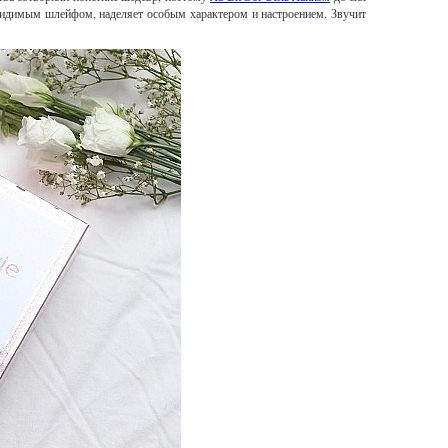
видимым шлейфом, наделяет особым характером и настроением. Звучит