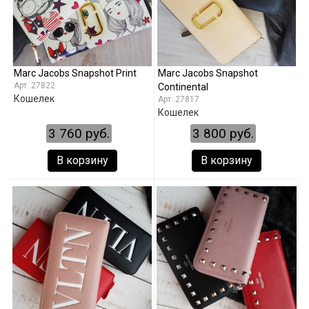
Marc Jacobs Snapshot Print
Marc Jacobs Snapshot
27822
Continental
Кошелек
27817
Кошелек
3 760 руб.
3 800 руб.
В корзину
В корзину