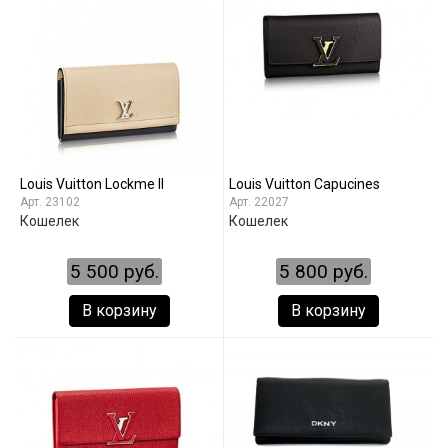
Louis Vuitton Lockme II
Louis Vuitton Capucines
23102
22027
Кошелек
Кошелек
5 500 руб.
5 800 руб.
В корзину
В корзину