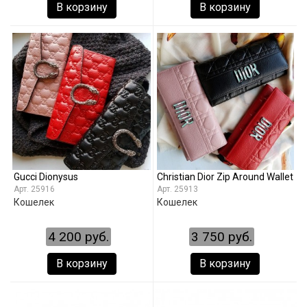
В корзину
В корзину
Gucci Dionysus
Christian Dior Zip Around Wallet
25916
25913
Кошелек
Кошелек
4 200 руб.
3 750 руб.
В корзину
В корзину