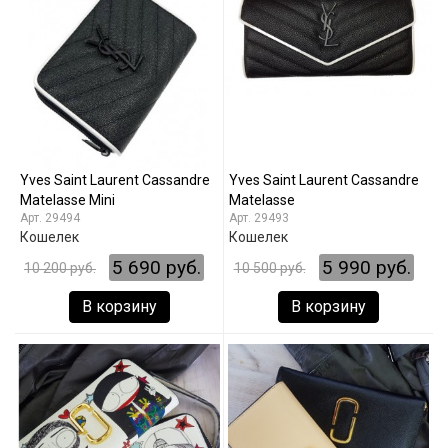
Yves Saint Laurent Cassandre
Yves Saint Laurent Cassandre
Matelasse Mini
Matelasse
29494
29493
Кошелек
Кошелек
5 690 руб.
5 990 руб.
10 200 руб.
10 500 руб.
В корзину
В корзину