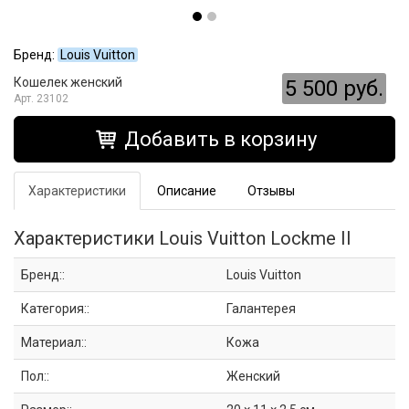
Бренд:
Louis Vuitton
Кошелек женский
5 500 руб.
23102
Добавить в корзину
Характеристики
Описание
Отзывы
Характеристики Louis Vuitton Lockme II
Бренд::
Louis Vuitton
Категория::
Галантерея
Материал::
Кожа
Пол::
Женский