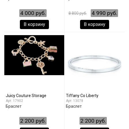
4 000 руб.
4 990 руб.
8 800 руб.
В корзину
В корзину
Juicy Couture Storage
Tiffany Co Liberty
17902
13078
Браслет
Браслет
2 200 руб.
2 200 руб.