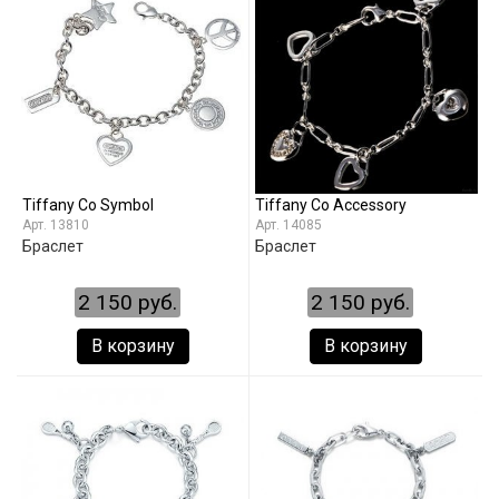
Tiffany Co Symbol
Tiffany Co Accessory
13810
14085
Браслет
Браслет
2 150 руб.
2 150 руб.
В корзину
В корзину