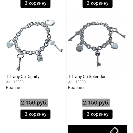
В корзину
В корзину
Tiffany Co Dignity
Tiffany Co Splendor
13083
13090
Браслет
Браслет
2 150 руб.
2 150 руб.
В корзину
В корзину