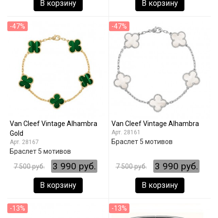
В корзину
В корзину
-47%
-47%
Van Cleef Vintage Alhambra
Van Cleef Vintage Alhambra
28161
Gold
Браслет 5 мотивов
28167
Браслет 5 мотивов
3 990 руб.
3 990 руб.
7 500 руб.
7 500 руб.
В корзину
В корзину
-13%
-13%