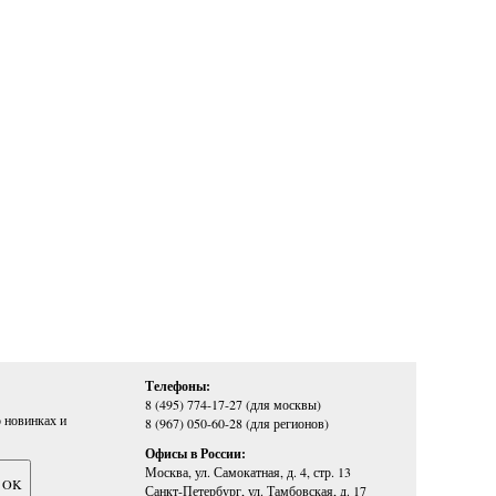
Телефоны:
8 (495) 774-17-27 (для москвы)
 новинках и
8 (967) 050-60-28 (для регионов)
Офисы в России:
Москва, ул. Самокатная, д. 4, стр. 13
Санкт-Петербург, ул. Тамбовская, д. 17