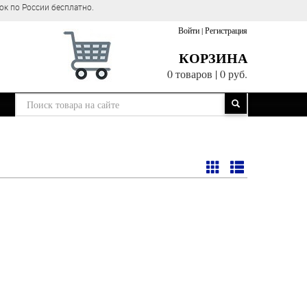
латно.
Войти
|
Регистрация
КОРЗИНА
0 товаров
|
0 руб.