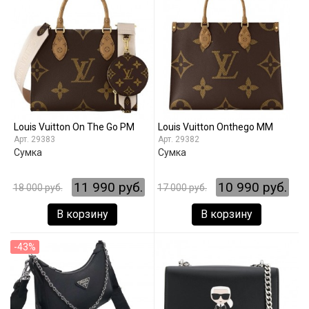
Louis Vuitton On The Go PM
Louis Vuitton Onthego MM
29383
29382
Сумка
Сумка
11 990 руб.
10 990 руб.
18 000 руб.
17 000 руб.
В корзину
В корзину
-43%