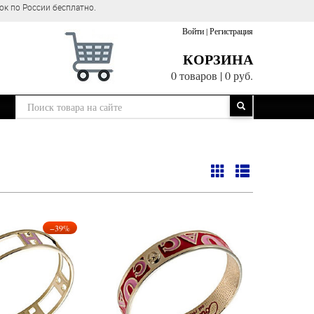
ок по России бесплатно.
Войти
|
Регистрация
КОРЗИНА
0 товаров
|
0 руб.
−39%