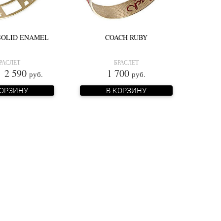
SOLID ENAMEL
COACH RUBY
РАСЛЕТ
БРАСЛЕТ
 590
1 700
руб.
руб.
КОРЗИНУ
В КОРЗИНУ