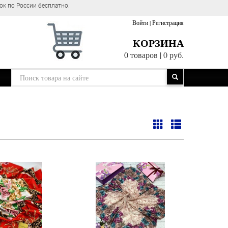
ок по России бесплатно.
Войти
|
Регистрация
КОРЗИНА
0 товаров
|
0 руб.