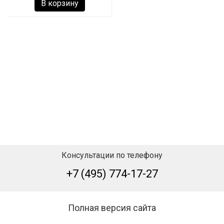
В корзину
Консультации по телефону
+7 (495) 774-17-27
Полная версия сайта