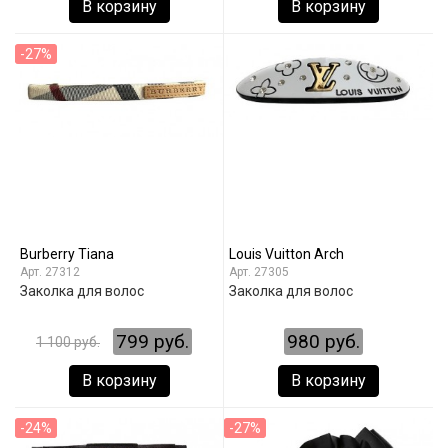
В корзину
В корзину
-27%
Burberry Tiana
Louis Vuitton Arch
27312
27305
Заколка для волос
Заколка для волос
799 руб.
980 руб.
1 100 руб.
В корзину
В корзину
-24%
-27%