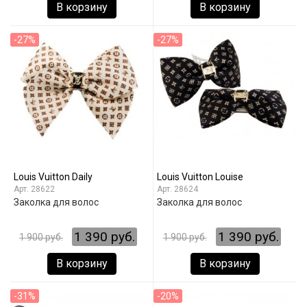
В корзину
В корзину
-27%
-27%
Louis Vuitton Daily
Louis Vuitton Louise
28622
28624
Заколка для волос
Заколка для волос
1 390 руб.
1 390 руб.
1 900 руб.
1 900 руб.
В корзину
В корзину
-31%
-20%