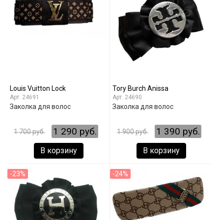
Louis Vuitton Lock
Tory Burch Anissa
24691
24690
Заколка для волос
Заколка для волос
1 290 руб.
1 390 руб.
1 700 руб.
1 900 руб.
В корзину
В корзину
-23%
-24%