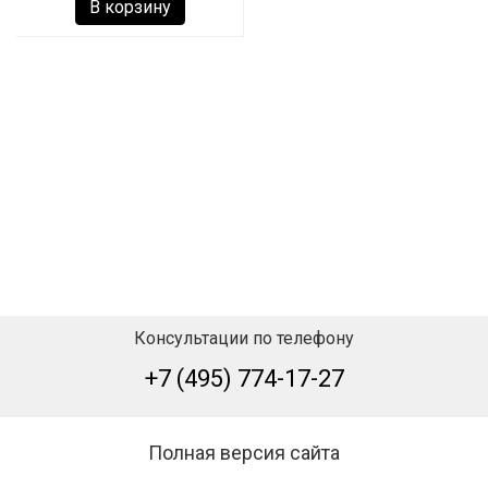
В корзину
Консультации по телефону
+7 (495) 774-17-27
Полная версия сайта