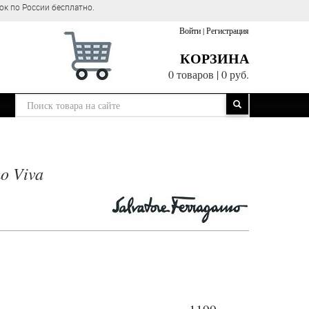
НЫЕ ЦЕНЫ!!!
Войти
|
Регистрация
КОРЗИНА
0 товаров
|
0 руб.
o Viva