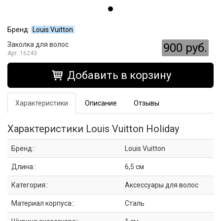
Бренд:
Louis Vuitton
Заколка для волос
900 руб.
16243
Добавить в корзину
Характеристики
Описание
Отзывы
Характеристики Louis Vuitton Holiday
Бренд::
Louis Vuitton
Длина::
6,5 см
Категория::
Аксессуары для волос
Материал корпуса::
Сталь