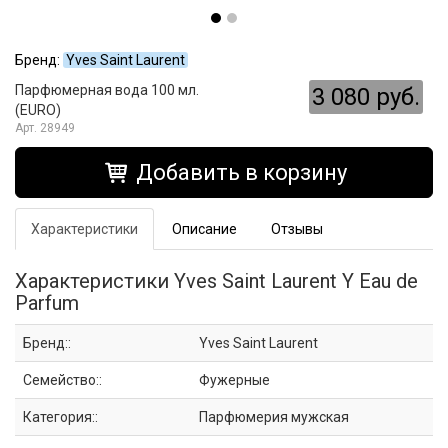
Бренд:
Yves Saint Laurent
Парфюмерная вода 100 мл.
3 080 руб.
(EURO)
28949
Добавить в корзину
Характеристики
Описание
Отзывы
Характеристики Yves Saint Laurent Y Eau de
Parfum
Бренд::
Yves Saint Laurent
Семейство::
Фужерные
Категория::
Парфюмерия мужская