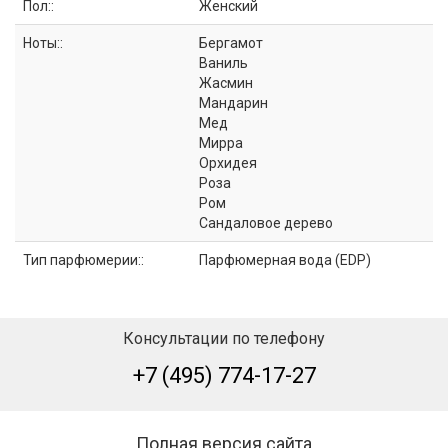
Пол::
Женский
Ноты::
Бергамот
Ваниль
Жасмин
Мандарин
Мед
Мирра
Орхидея
Роза
Ром
Сандаловое дерево
Тип парфюмерии::
Парфюмерная вода (EDP)
Консультации по телефону
+7 (495) 774-17-27
Полная версия сайта