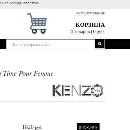
ок по России бесплатно.
Войти
|
Регистрация
КОРЗИНА
0 товаров
|
0 руб.
a Time Pour Femme
1820
руб.
В КОРЗИНУ