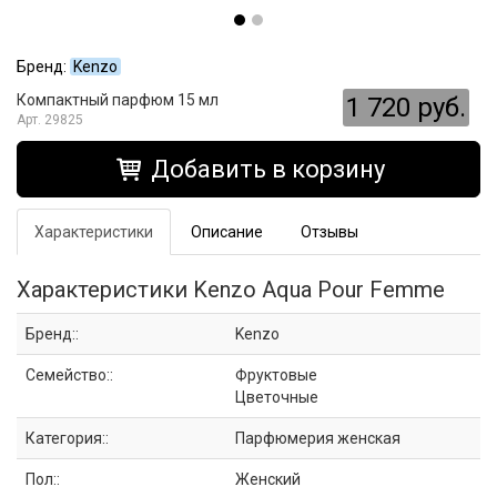
Бренд:
Kenzo
Компактный парфюм 15 мл
1 720 руб.
29825
Добавить в корзину
Характеристики
Описание
Отзывы
Характеристики Kenzo Aqua Pour Femme
Бренд::
Kenzo
Семейство::
Фруктовые
Цветочные
Категория::
Парфюмерия женская
Пол::
Женский