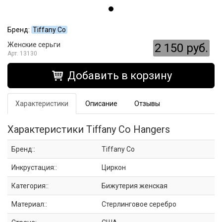
Бренд:
Tiffany Co
Женские серьги
2 150 руб.
13130
Добавить в корзину
Характеристики
Описание
Отзывы
Характеристики Tiffany Co Hangers
Бренд::
Tiffany Co
Инкрустация::
Циркон
Категория::
Бижутерия женская
Материал::
Стерлинговое серебро