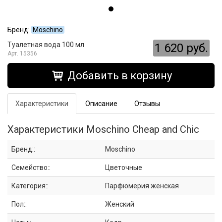
Бренд:
Moschino
Туалетная вода 100 мл
1 620 руб.
15356
Добавить в корзину
Характеристики
Описание
Отзывы
Характеристики Moschino Cheap and Chic
Бренд::
Moschino
Семейство::
Цветочные
Категория::
Парфюмерия женская
Пол::
Женский