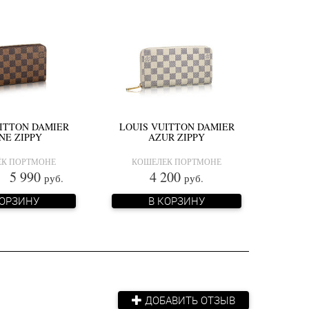
ITTON DAMIER
LOUIS VUITTON DAMIER
NE ZIPPY
AZUR ZIPPY
К ПОРТМОНЕ
КОШЕЛЕК ПОРТМОНЕ
5 990
4 200
руб.
руб.
КОРЗИНУ
В КОРЗИНУ
ДОБАВИТЬ ОТЗЫВ