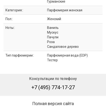
Гурманские
Категория::
Парфюмерия женская
Пол::
Женский
Ноты::
Ваниль
Мускус
Пачули
Роза
Сандаловое дерево
Тип парфюмерии::
Парфюмерная вода (EDP)
Тестер
Консультации по телефону
+7 (495) 774-17-27
Полная версия сайта