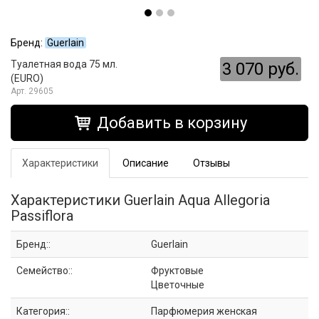
Бренд:
Guerlain
Туалетная вода 75 мл.
3 070 руб.
(EURO)
29605
Добавить в корзину
Характеристики
Описание
Отзывы
Характеристики Guerlain Aqua Allegoria
Passiflora
Бренд::
Guerlain
Семейство::
Фруктовые
Цветочные
Категория::
Парфюмерия женская