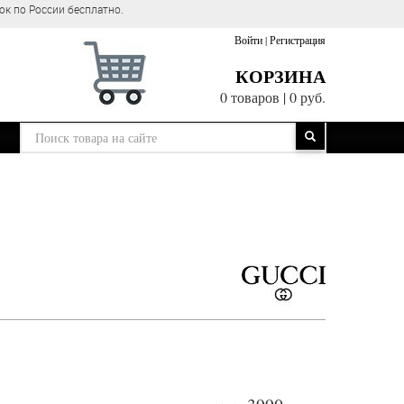
ок по России бесплатно.
Войти
|
Регистрация
КОРЗИНА
0 товаров
|
0 руб.