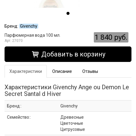
Бренд:
Givenchy
Парфюмерная вода 100 мл.
1 840 руб.
27070
Добавить в корзину
Характеристики
Описание
Отзывы
Характеристики Givenchy Ange ou Demon Le
Secret Santal d Hiver
Бренд::
Givenchy
Семейство::
Древесные
Цветочные
Цитрусовые