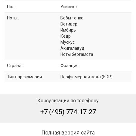
Пол::
Унисекс
Ноты::
Бобы тонка
Ветивер
Имбирь
Кедр
Мускус
Акигалавуд
Ноты бергамота
Страна:
Франция
Тип парфюмерии::
Парфюмерная вода (EDP)
Консультации по телефону
+7 (495) 774-17-27
Полная версия сайта