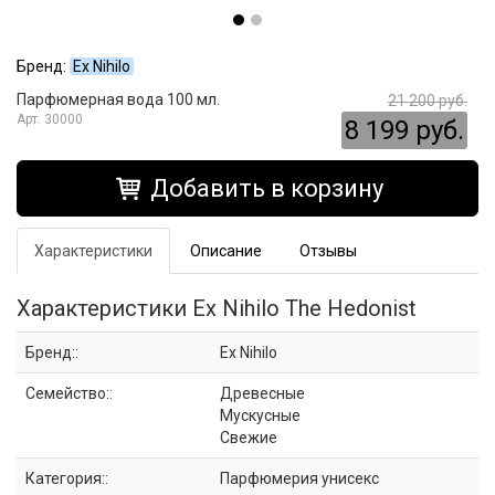
Бренд:
Ex Nihilo
Парфюмерная вода 100 мл.
21 200 руб.
30000
8 199 руб.
Добавить в корзину
Характеристики
Описание
Отзывы
Характеристики Ex Nihilo The Hedonist
Бренд::
Ex Nihilo
Семейство::
Древесные
Мускусные
Свежие
Категория::
Парфюмерия унисекс