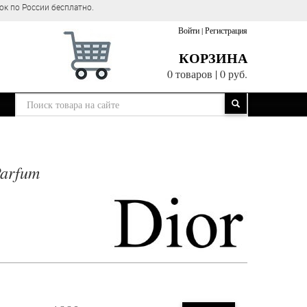
Войти
|
Регистрация
КОРЗИНА
0 товаров
|
0 руб.
Parfum