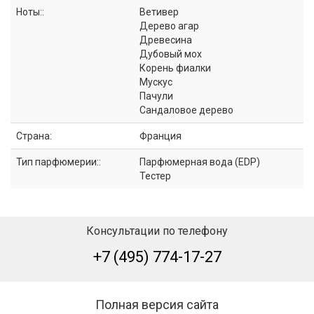
Ноты::
Ветивер
Дерево агар
Древесина
Дубовый мох
Корень фиалки
Мускус
Пачули
Сандаловое дерево
Страна:
Франция
Тип парфюмерии::
Парфюмерная вода (EDP)
Тестер
Консультации по телефону
+7 (495) 774-17-27
Полная версия сайта