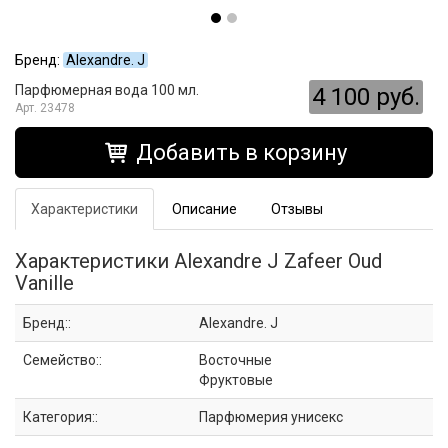
Бренд:
Alexandre. J
Парфюмерная вода 100 мл.
4 100 руб.
23478
Добавить в корзину
Характеристики
Описание
Отзывы
Характеристики Alexandre J Zafeer Oud
Vanille
Бренд::
Alexandre. J
Семейство::
Восточные
Фруктовые
Категория::
Парфюмерия унисекс