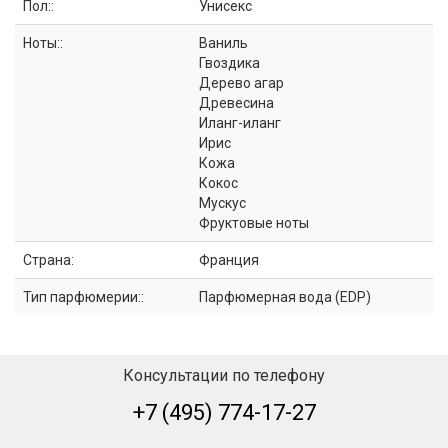
Пол::
Унисекс
Ноты::
Ваниль
Гвоздика
Дерево агар
Древесина
Иланг-иланг
Ирис
Кожа
Кокос
Мускус
Фруктовые ноты
Страна:
Франция
Тип парфюмерии::
Парфюмерная вода (EDP)
Консультации по телефону
+7 (495) 774-17-27