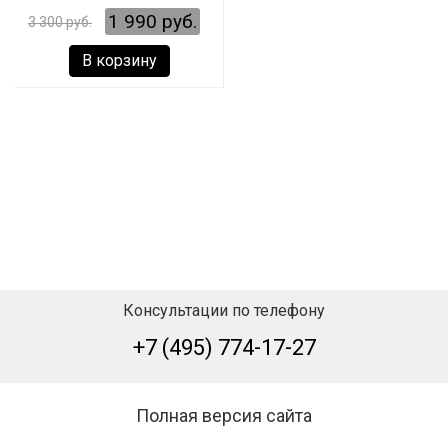
1 990 руб.
3 300 руб.
В корзину
Консультации по телефону
+7 (495) 774-17-27
Полная версия сайта