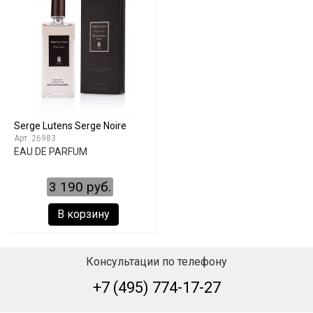
Serge Lutens Serge Noire
26983
EAU DE PARFUM
3 190 руб.
В корзину
Консультации по телефону
+7 (495) 774-17-27