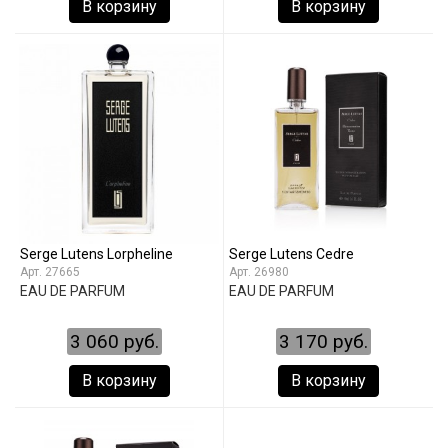
В корзину
В корзину
Serge Lutens Lorpheline
Serge Lutens Cedre
27665
26980
EAU DE PARFUM
EAU DE PARFUM
3 060 руб.
3 170 руб.
В корзину
В корзину