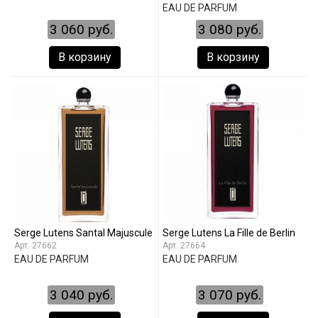
EAU DE PARFUM
3 060 руб.
3 080 руб.
В корзину
В корзину
Serge Lutens Santal Majuscule
Serge Lutens La Fille de Berlin
27662
27664
EAU DE PARFUM
EAU DE PARFUM
3 040 руб.
3 070 руб.