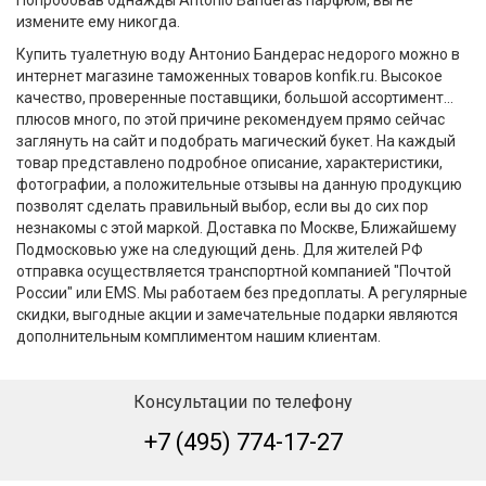
измените ему никогда.
Купить туалетную воду Антонио Бандерас недорого можно в
интернет магазине таможенных товаров konfik.ru. Высокое
качество, проверенные поставщики, большой ассортимент...
плюсов много, по этой причине рекомендуем прямо сейчас
заглянуть на сайт и подобрать магический букет. На каждый
товар представлено подробное описание, характеристики,
фотографии, а положительные отзывы на данную продукцию
позволят сделать правильный выбор, если вы до сих пор
незнакомы с этой маркой. Доставка по Москве, Ближайшему
Подмосковью уже на следующий день. Для жителей РФ
отправка осуществляется транспортной компанией "Почтой
России" или ЕMS. Мы работаем без предоплаты. А регулярные
скидки, выгодные акции и замечательные подарки являются
дополнительным комплиментом нашим клиентам.
Консультации по телефону
+7 (495) 774-17-27