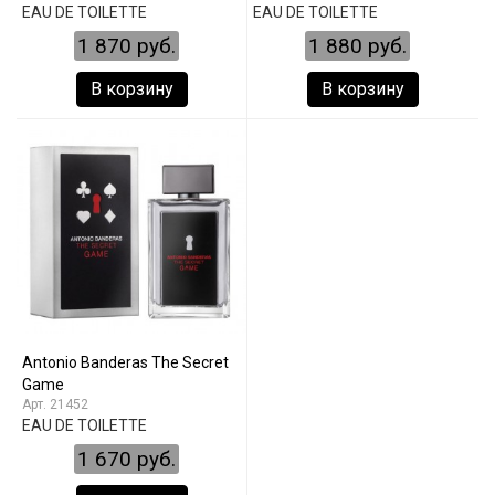
EAU DE TOILETTE
EAU DE TOILETTE
1 870 руб.
1 880 руб.
В корзину
В корзину
Antonio Banderas The Secret
Game
21452
EAU DE TOILETTE
1 670 руб.