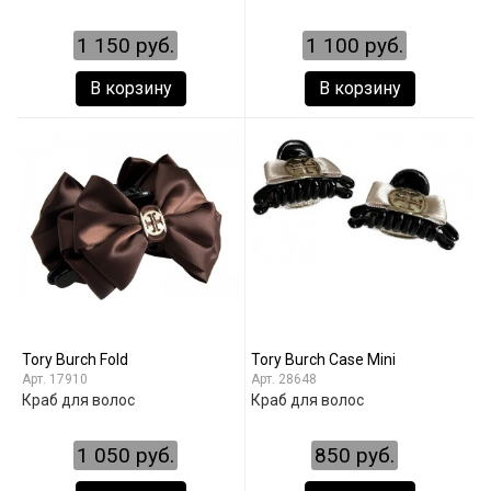
1 150 руб.
1 100 руб.
В корзину
В корзину
Tory Burch Fold
Tory Burch Case Mini
17910
28648
Краб для волос
Краб для волос
1 050 руб.
850 руб.