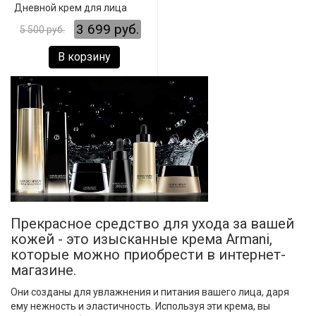
Дневной крем для лица
3 699 руб.
5 500 руб.
В корзину
Прекрасное средство для ухода за вашей
кожей - это изысканные крема Armani,
которые можно приобрести в интернет-
магазине.
Они созданы для увлажнения и питания вашего лица, даря
ему нежность и эластичность. Используя эти крема, вы