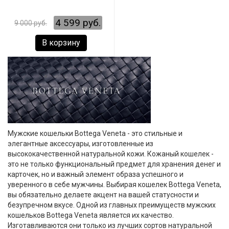
4 599 руб.
9 000 руб.
В корзину
Мужские кошельки Bottega Veneta - это стильные и
элегантные аксессуары, изготовленные из
высококачественной натуральной кожи. Кожаный кошелек -
это не только функциональный предмет для хранения денег и
карточек, но и важный элемент образа успешного и
уверенного в себе мужчины. Выбирая кошелек Bottega Veneta,
вы обязательно делаете акцент на вашей статусности и
безупречном вкусе. Одной из главных преимуществ мужских
кошельков Bottega Veneta является их качество.
Изготавливаются они только из лучших сортов натуральной