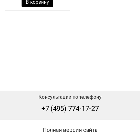
В корзину
Консультации по телефону
+7 (495) 774-17-27
Полная версия сайта