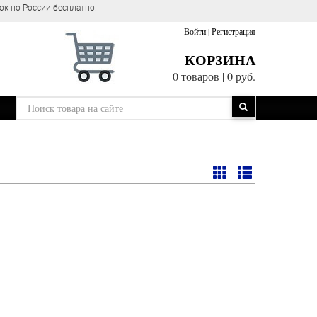
ок по России бесплатно.
Войти
|
Регистрация
КОРЗИНА
0 товаров
|
0 руб.