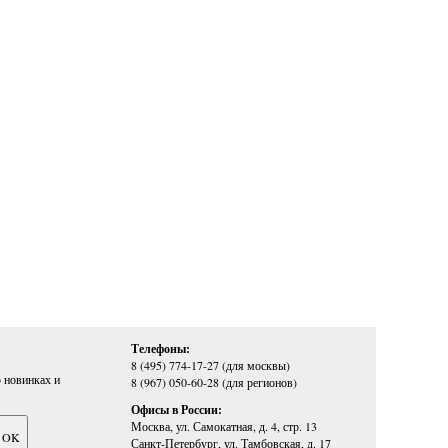
Телефоны:
8 (495) 774-17-27 (для москвы)
 новинках и
8 (967) 050-60-28 (для регионов)
Офисы в России:
Москва, ул. Самокатная, д. 4, стр. 13
Санкт-Петербург, ул. Тамбовская, д. 17