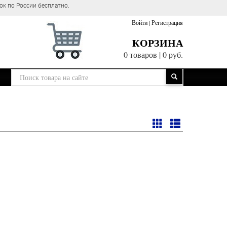
ок по России бесплатно.
Войти
|
Регистрация
КОРЗИНА
0 товаров
|
0 руб.