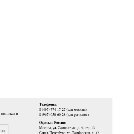
Телефоны:
8 (495) 774-17-27 (для москвы)
 новинках и
8 (967) 050-60-28 (для регионов)
Офисы в России:
Москва, ул. Самокатная, д. 4, стр. 13
Санкт-Петербург, ул. Тамбовская, д. 17