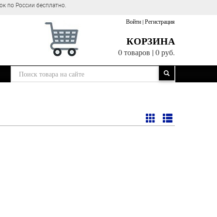
ок по России бесплатно.
Войти
|
Регистрация
КОРЗИНА
0 товаров
|
0 руб.