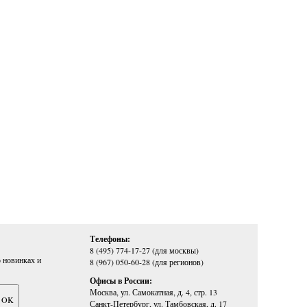
Телефоны:
8 (495) 774-17-27 (для москвы)
 новинках и
8 (967) 050-60-28 (для регионов)
Офисы в России:
Москва, ул. Самокатная, д. 4, стр. 13
Санкт-Петербург, ул. Тамбовская, д. 17