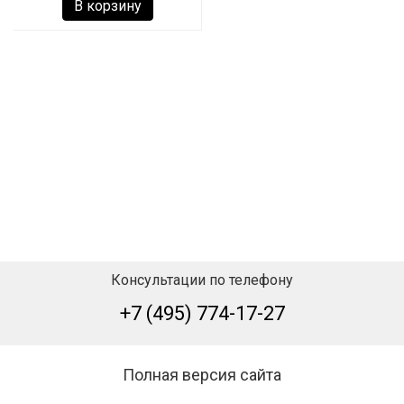
В корзину
Консультации по телефону
+7 (495) 774-17-27
Полная версия сайта