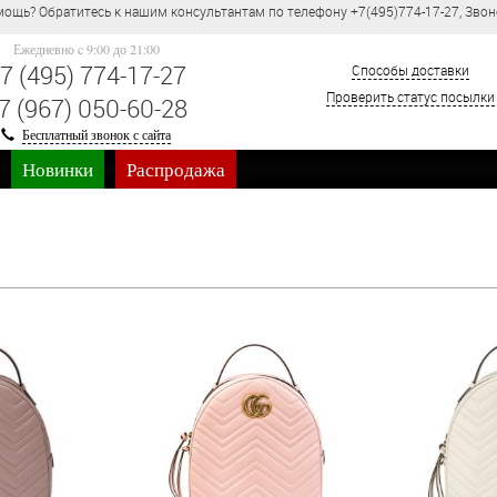
ощь? Обратитесь к нашим консультантам по телефону +7(495)774-17-27, Звон
Ежедневно c 9:00 до 21:00
7 (495) 774-17-27
Способы доставки
Проверить статус посылки
7 (967) 050-60-28
Бесплатный звонок с сайта
Новинки
Распродажа