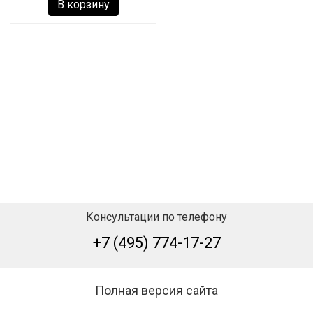
В корзину
Консультации по телефону
+7 (495) 774-17-27
Полная версия сайта