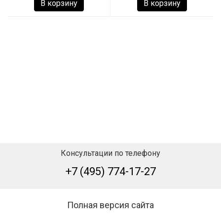
В корзину
В корзину
Консультации по телефону
+7 (495) 774-17-27
Полная версия сайта