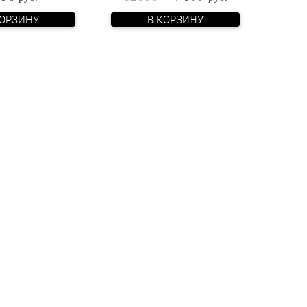
КОРЗИНУ
В КОРЗИНУ